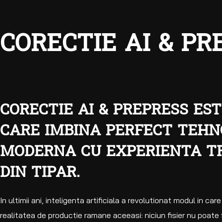
CORECTIE AI & PRE
CORECTIE AI & PREPRESS EST
CARE IMBINA PERFECT TEHN
MODERNA CU EXPERIENTA T
DIN TIPAR.
In ultimii ani, inteligenta artificiala a revolutionat modul in car
realitatea de productie ramane aceeasi: niciun fisier nu poate 