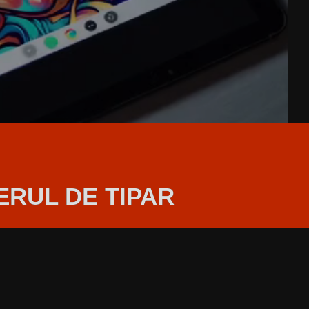
ERUL DE TIPAR