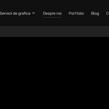
Servicii de grafica
Despre noi
Portfolio
Blog
C