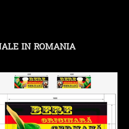
NALE IN ROMANIA