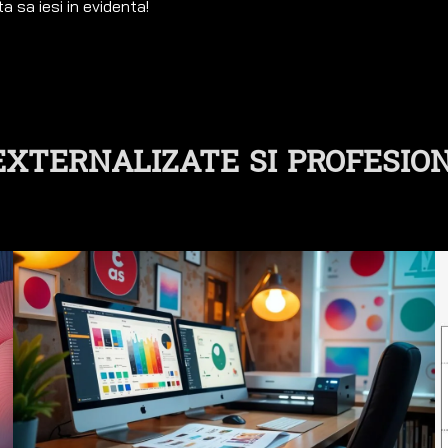
 sa iesi in evidenta!
 EXTERNALIZATE
SI PROFESIO