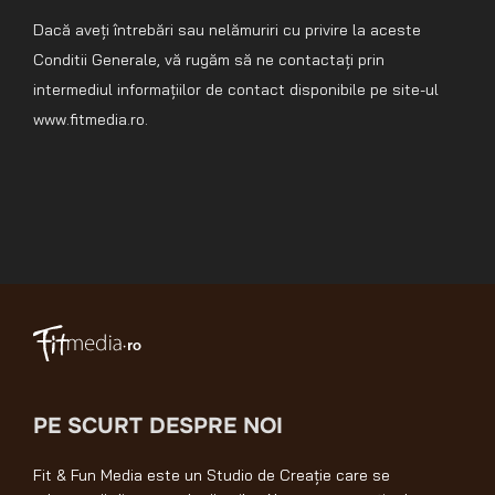
Dacă aveți întrebări sau nelămuriri cu privire la aceste
Conditii Generale, vă rugăm să ne contactați prin
intermediul informațiilor de contact disponibile pe site-ul
www.fitmedia.ro.
PE SCURT DESPRE NOI
Fit & Fun Media este un Studio de Creație care se