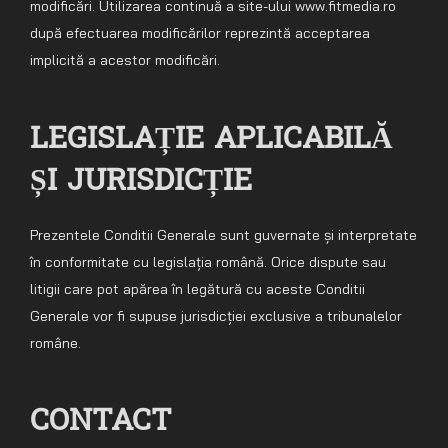
modificări. Utilizarea continuă a site-ului www.fitmedia.ro
după efectuarea modificărilor reprezintă acceptarea
implicită a acestor modificări.
LEGISLAȚIE APLICABILĂ
ȘI JURISDICȚIE
Prezentele Conditii Generale sunt guvernate și interpretate
în conformitate cu legislația română. Orice dispute sau
litigii care pot apărea în legătură cu aceste Conditii
Generale vor fi supuse jurisdicției exclusive a tribunalelor
române.
CONTACT