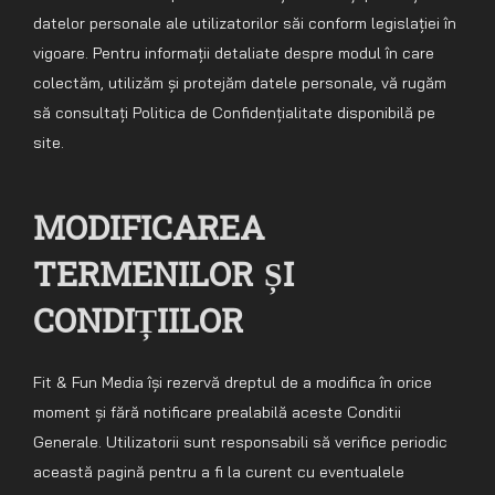
datelor personale ale utilizatorilor săi conform legislației în
vigoare. Pentru informații detaliate despre modul în care
colectăm, utilizăm și protejăm datele personale, vă rugăm
să consultați Politica de Confidențialitate disponibilă pe
site.
MODIFICAREA
TERMENILOR ȘI
CONDIȚIILOR
Fit & Fun Media își rezervă dreptul de a modifica în orice
moment și fără notificare prealabilă aceste Conditii
Generale. Utilizatorii sunt responsabili să verifice periodic
această pagină pentru a fi la curent cu eventualele